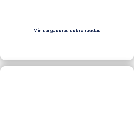
Minicargadoras sobre ruedas