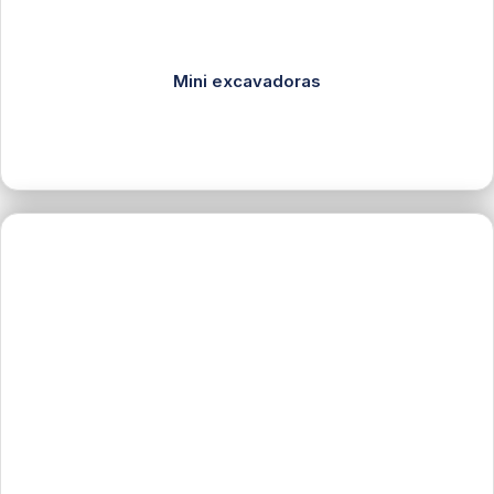
Mini excavadoras