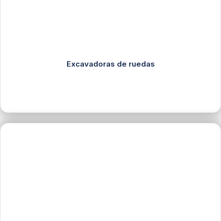
Excavadoras de ruedas