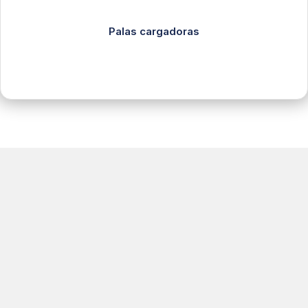
Palas cargadoras