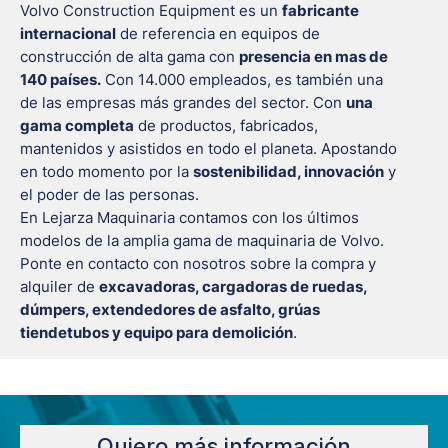
Volvo Construction Equipment es un
fabricante
internacional
de referencia en equipos de
construcción de alta gama con
presencia en mas de
140 países.
Con 14.000 empleados, es también una
de las empresas más grandes del sector. Con
una
gama completa
de productos, fabricados,
mantenidos y asistidos en todo el planeta. Apostando
en todo momento por la
sostenibilidad, innovación
y
el poder de las personas.
En Lejarza Maquinaria contamos con los últimos
modelos de la amplia gama de maquinaria de Volvo.
Ponte en contacto con nosotros sobre la compra y
alquiler de
excavadoras, cargadoras de ruedas,
dúmpers, extendedores de asfalto, grúas
tiendetubos y equipo para demolición
.
Quiero más información