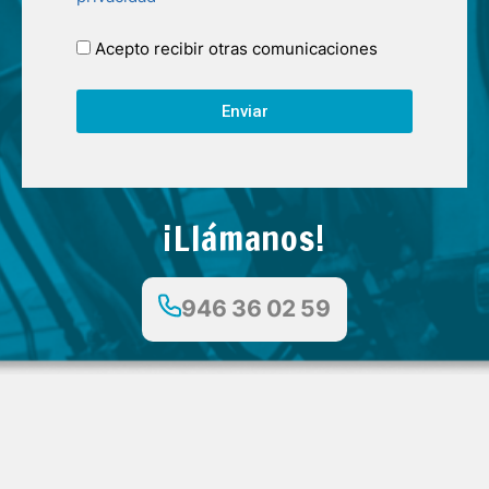
Acepto recibir otras comunicaciones
Enviar
¡Llámanos!
946 36 02 59