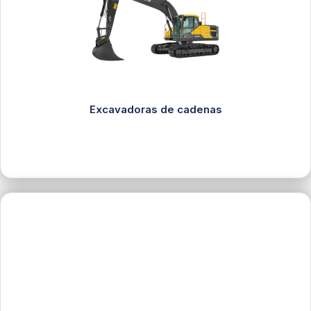
Excavadoras de cadenas