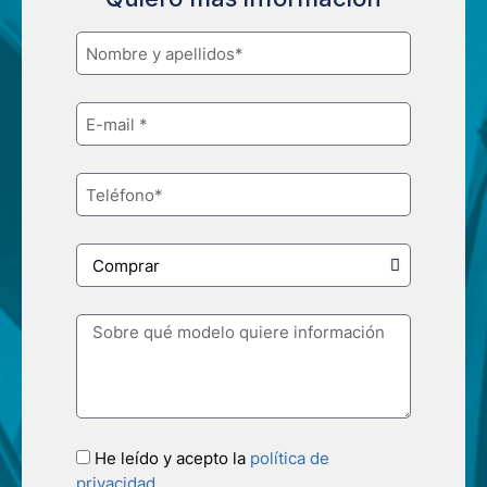
He leído y acepto la
política de
privacidad