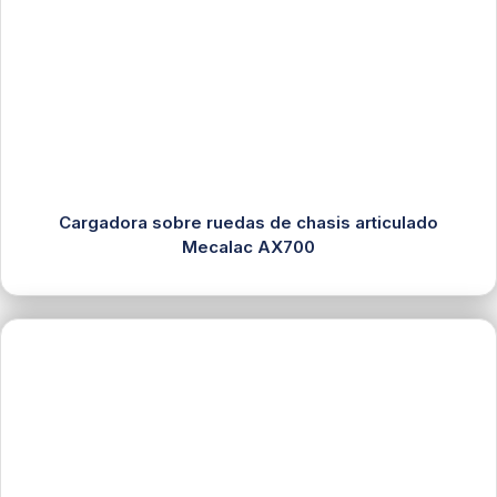
Cargadora sobre ruedas de chasis articulado
Mecalac AX700