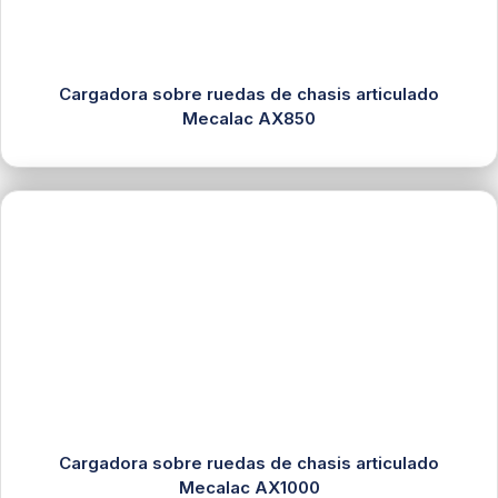
Cargadora sobre ruedas de chasis articulado
Mecalac AX850
Cargadora sobre ruedas de chasis articulado
Mecalac AX1000