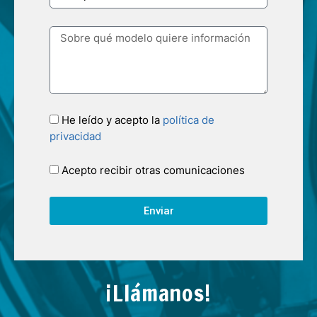
He leído y acepto la
política de
privacidad
Acepto recibir otras comunicaciones
Enviar
¡Llámanos!