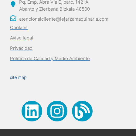
Pq. Emp. Abra Vía E, parc. 142-A
Abanto y Zierbena Bizkaia 48500
atencionalcliente@lejarzamaquinaria.com
Cookies
Aviso legal
Privacidad
Politica de Calidad y Medio Ambiente
site map