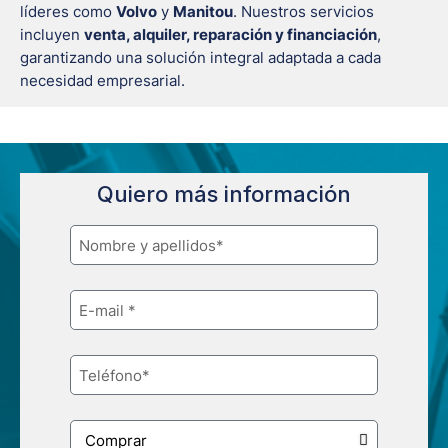
líderes como
Volvo
y
Manitou
. Nuestros servicios
incluyen
venta, alquiler, reparación y financiación
,
garantizando una solución integral adaptada a cada
necesidad empresarial.
Quiero más información