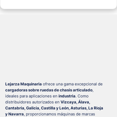
Lejarza Maquinaria
ofrece una gama excepcional de
cargadoras sobre ruedas de chasis articulado
,
ideales para aplicaciones en
industria
. Como
distribuidores autorizados en
Vizcaya, Álava,
Cantabria, Galicia, Castilla y León, Asturias, La Rioja
y Navarra
, proporcionamos máquinas de marcas