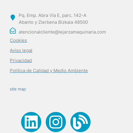
Pq. Emp. Abra Vía E, parc. 142-A
Abanto y Zierbena Bizkaia 48500
atencionalcliente@lejarzamaquinaria.com
Cookies
Aviso legal
Privacidad
Politica de Calidad y Medio Ambiente
site map