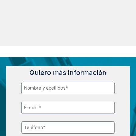
Quiero más información