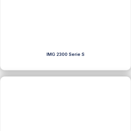
IMG 2300 Serie S