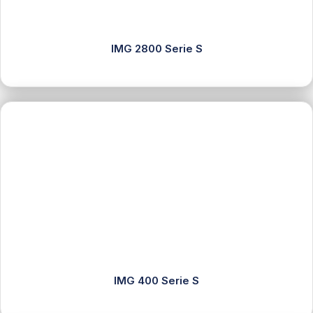
IMG 2800 Serie S
IMG 400 Serie S