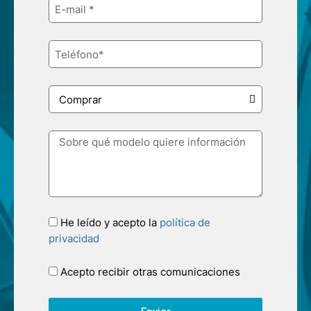
He leído y acepto la
política de
privacidad
Acepto recibir otras comunicaciones