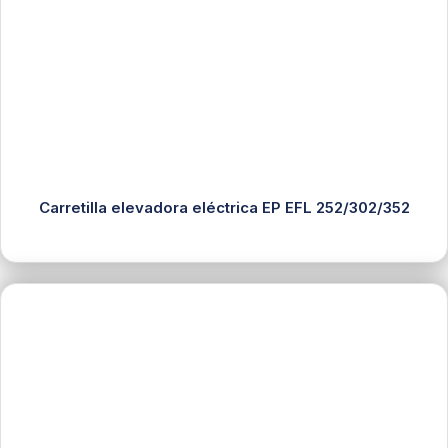
Carretilla elevadora eléctrica EP EFL 252/302/352