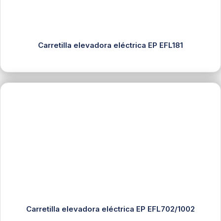
Carretilla elevadora eléctrica EP EFL181
Carretilla elevadora eléctrica EP EFL702/1002