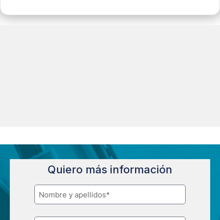
Quiero más información