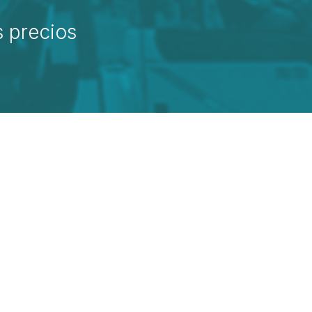
 precios