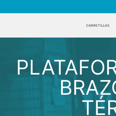
CARRETILLAS
PLATAFO
BRAZ
TÉ