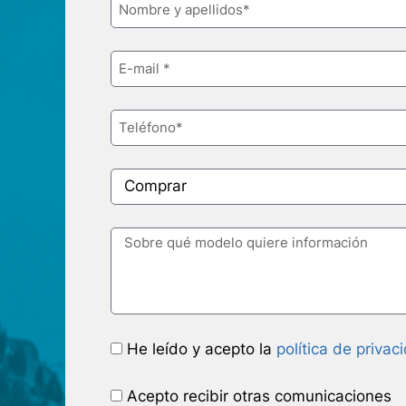
He leído y acepto la
política de privac
Acepto recibir otras comunicaciones