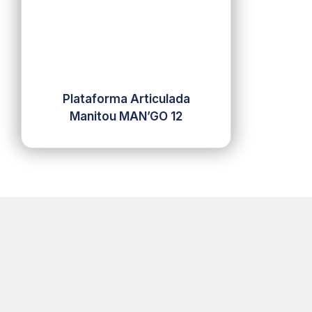
Plataforma Articulada
Manitou MAN’GO 12