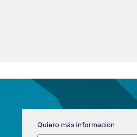
Quiero más información