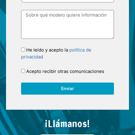
He leído y acepto la
política de
privacidad
Acepto recibir otras comunicaciones
Enviar
¡Llámanos!