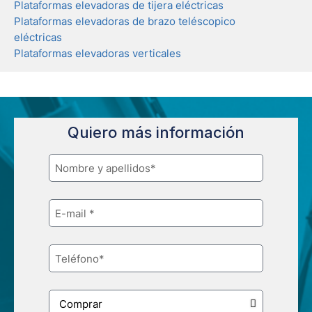
Plataformas elevadoras de tijera eléctricas
Plataformas elevadoras de brazo teléscopico
eléctricas
Plataformas elevadoras verticales
Quiero más información