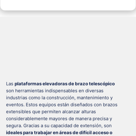
Las
plataformas elevadoras de brazo telescópico
son herramientas indispensables en diversas
industrias como la construcción, mantenimiento y
eventos. Estos equipos están diseñados con brazos
extensibles que permiten alcanzar alturas
considerablemente mayores de manera precisa y
segura. Gracias a su capacidad de extensión, son
ideales para trabajar en áreas de difícil acceso o