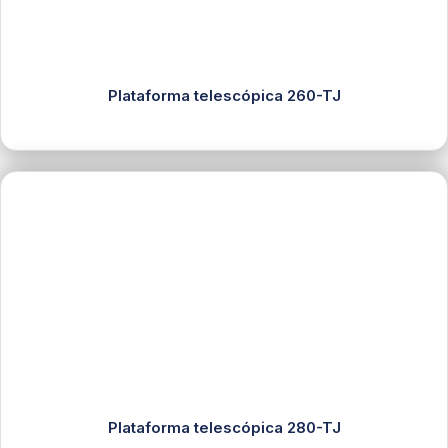
Plataforma telescópica 260-TJ
Plataforma telescópica 280-TJ