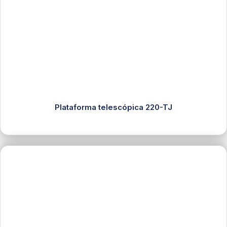
Plataforma telescópica 220-TJ