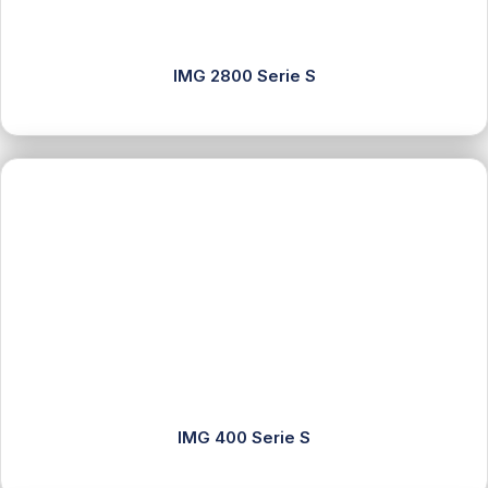
IMG 2800 Serie S
IMG 400 Serie S