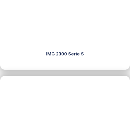
IMG 2300 Serie S