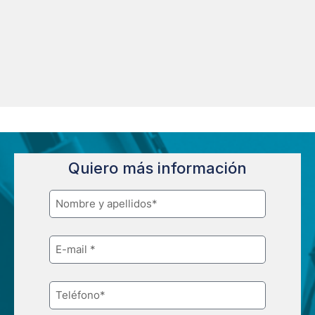
Quiero más información