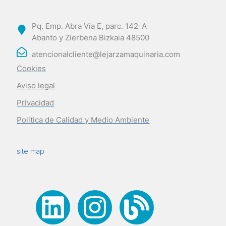
Pq. Emp. Abra Vía E, parc. 142-A
Abanto y Zierbena Bizkaia 48500
atencionalcliente@lejarzamaquinaria.com
Cookies
Aviso legal
Privacidad
Politica de Calidad y Medio Ambiente
site map