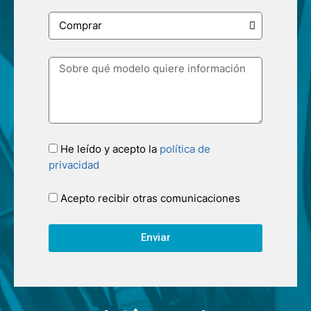
He leído y acepto la
política de
privacidad
Acepto recibir otras comunicaciones
Enviar