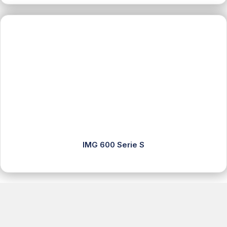
IMG 600 Serie S