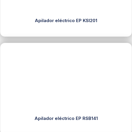
Apilador eléctrico EP KSI201
Apilador eléctrico EP RSB141