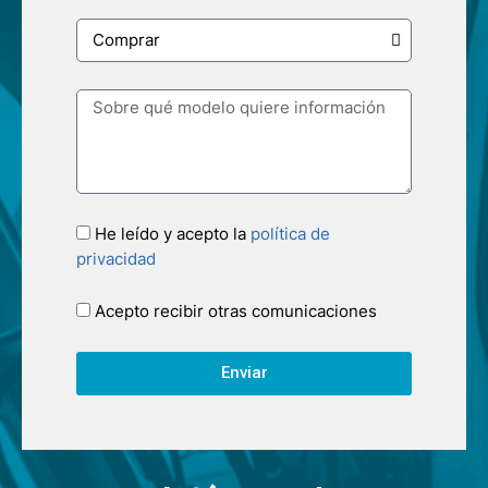
He leído y acepto la
política de
privacidad
Acepto recibir otras comunicaciones
Enviar