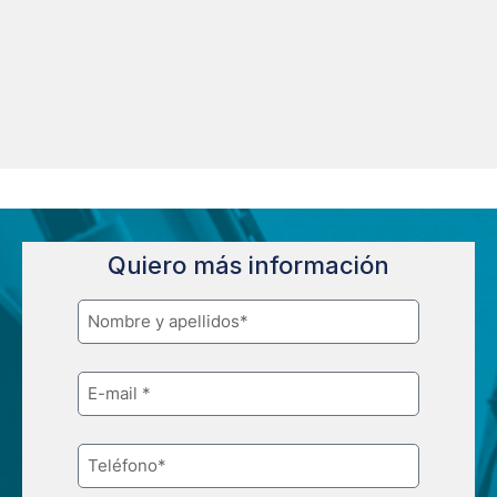
Quiero más información