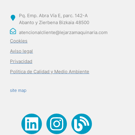
Pq. Emp. Abra Vía E, parc. 142-A
Abanto y Zierbena Bizkaia 48500
atencionalcliente@lejarzamaquinaria.com
Cookies
Aviso legal
Privacidad
Politica de Calidad y Medio Ambiente
site map