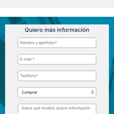
Quiero más información