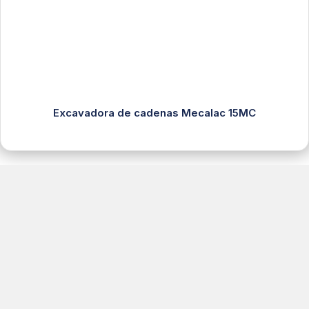
Excavadora de cadenas Mecalac 15MC