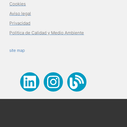
Cookies
Aviso legal
Privacidad
Politica de Calidad y Medio Ambiente
site map