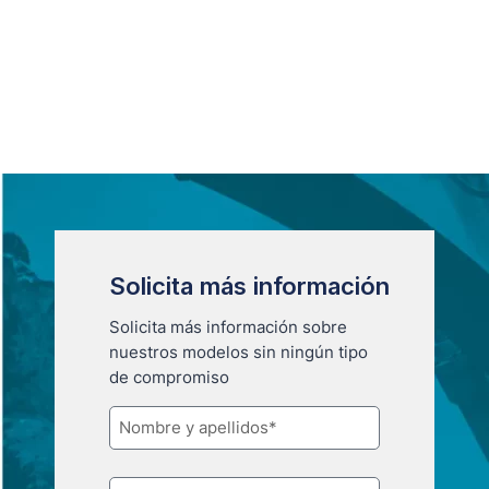
Solicita más información
Solicita más información sobre
nuestros modelos sin ningún tipo
de compromiso