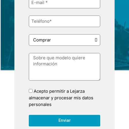
Acepto permitir a Lejarza
almacenar y procesar mis datos
personales
Enviar