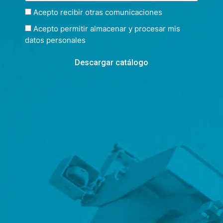
Acepto recibir otras comunicaciones
Acepto permitir almacenar y procesar mis
datos personales
Descargar catálogo