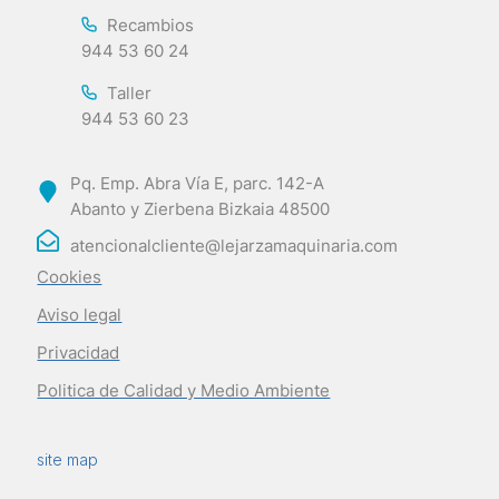
Recambios
944 53 60 24
Taller
944 53 60 23
Pq. Emp. Abra Vía E, parc. 142-A
Abanto y Zierbena Bizkaia 48500
atencionalcliente@lejarzamaquinaria.com
Cookies
Aviso legal
Privacidad
Politica de Calidad y Medio Ambiente
site map