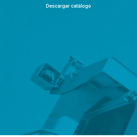
Descargar catálogo