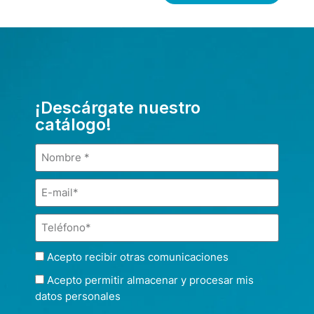
¡Descárgate nuestro
catálogo!
Acepto recibir otras comunicaciones
Acepto permitir almacenar y procesar mis
datos personales