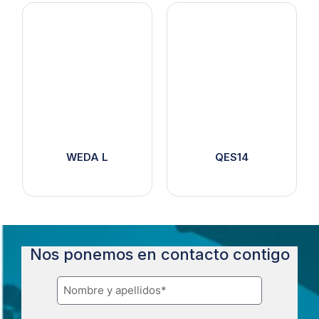
WEDA L
QES14
Nos ponemos en contacto contigo