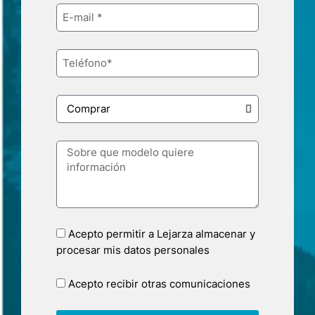
Acepto permitir a Lejarza almacenar y
procesar mis datos personales
Acepto recibir otras comunicaciones