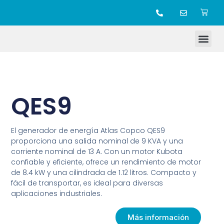
TIENDA ONLINE
QES9
El generador de energía Atlas Copco QES9
proporciona una salida nominal de 9 KVA y una
corriente nominal de 13 A. Con un motor Kubota
confiable y eficiente, ofrece un rendimiento de motor
de 8.4 kW y una cilindrada de 1.12 litros. Compacto y
fácil de transportar, es ideal para diversas
aplicaciones industriales.
Más información