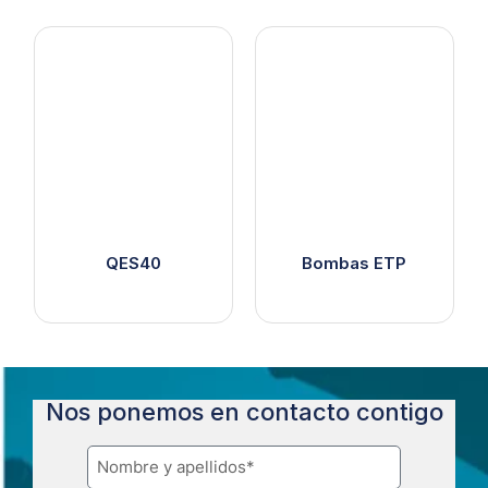
QES40
Bombas ETP
Nos ponemos en contacto contigo