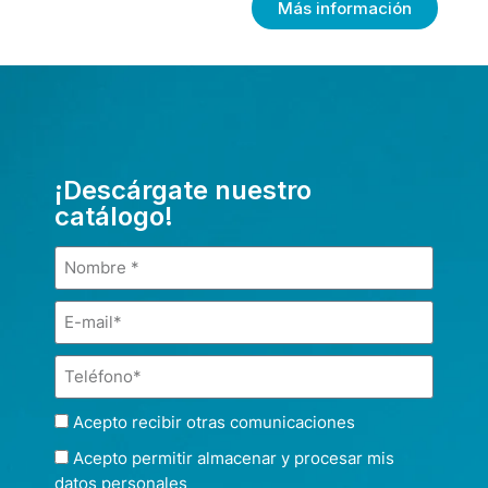
Más información
¡Descárgate nuestro
catálogo!
Acepto recibir otras comunicaciones
Acepto permitir almacenar y procesar mis
datos personales