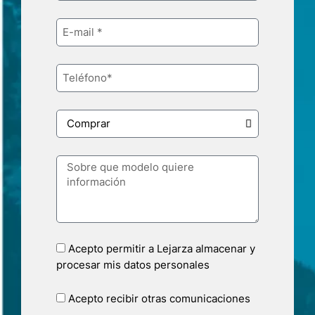
Acepto permitir a Lejarza almacenar y
procesar mis datos personales
Acepto recibir otras comunicaciones