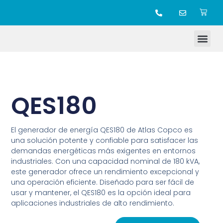
TIENDA ONLINE
QES180
El generador de energía QES180 de Atlas Copco es
una solución potente y confiable para satisfacer las
demandas energéticas más exigentes en entornos
industriales. Con una capacidad nominal de 180 kVA,
este generador ofrece un rendimiento excepcional y
una operación eficiente. Diseñado para ser fácil de
usar y mantener, el QES180 es la opción ideal para
aplicaciones industriales de alto rendimiento.