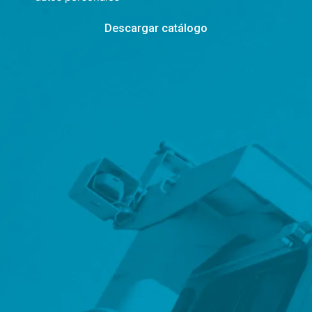
Descargar catálogo