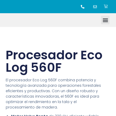
TIENDA ONLINE
Procesador Eco
Log 560F
El procesador Eco Log 560F combina potencia y
tecnología avanzada para operaciones forestales
eficientes y productivas. Con un diseño robusto y
características innovadoras, el 560F es ideal para
optimizar el rendimiento en la tala y el
procesamiento de madera.