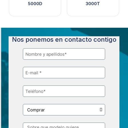
5000D
3000T
Nos ponemos en contacto contigo