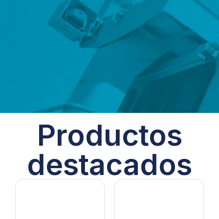
Productos
destacados