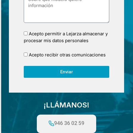
Acepto permitir a Lejarza almacenar y
procesar mis datos personales
Acepto recibir otras comunicaciones
Enviar
¡LLÁMANOS!
946 36 02 59