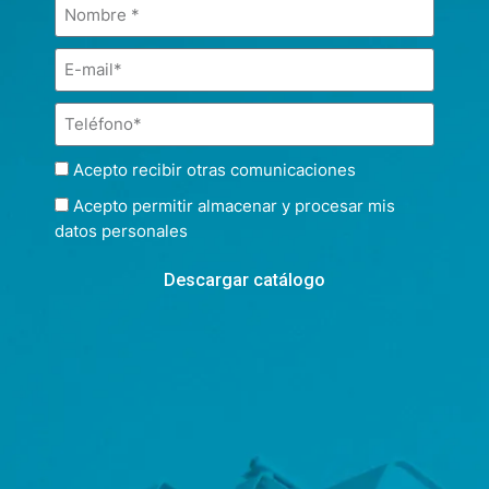
Acepto recibir otras comunicaciones
Acepto permitir almacenar y procesar mis
datos personales
Descargar catálogo