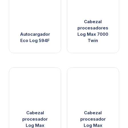
Cabezal
procesadores
Autocargador
Log Max 7000
Eco Log 594F
Twin
Cabezal
Cabezal
procesador
procesador
Log Max
Log Max