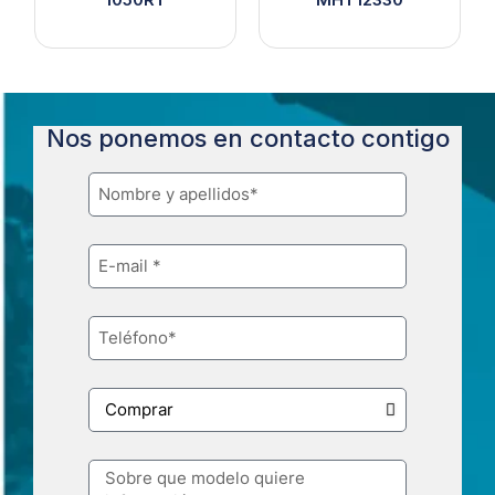
Nos ponemos en contacto contigo