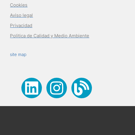
Cookies
Aviso legal
Privacidad
Politica de Calidad y Medio Ambiente
site map