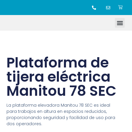
TIENDA ONLINE
Plataforma de
tijera eléctrica
Manitou 78 SEC
La plataforma elevadora Manitou 78 SEC es ideal
para trabajos en altura en espacios reducidos,
proporcionando seguridad y facilidad de uso para
dos operadores.