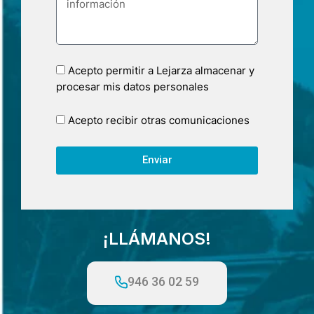
Acepto permitir a Lejarza almacenar y
procesar mis datos personales
Acepto recibir otras comunicaciones
Enviar
¡LLÁMANOS!
946 36 02 59