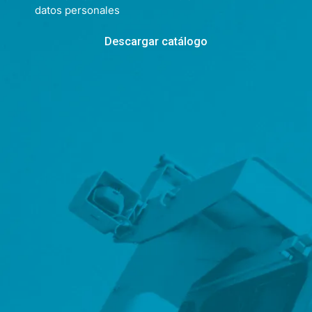
datos personales
Descargar catálogo