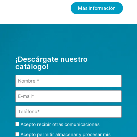
Más información
¡Descárgate nuestro
catálogo!
Acepto recibir otras comunicaciones
Acepto permitir almacenar y procesar mis