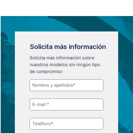
Solicita más información
Solicita más información sobre
nuestros modelos sin ningún tipo
de compromiso