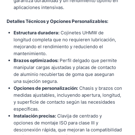
garantiza durabilidad y un rendimiento óptimo en
aplicaciones intensivas.
Detalles Técnicos y Opciones Personalizables:
Estructura duradera:
Cojinetes UHMW de
longitud completa que no requieren lubricación,
mejorando el rendimiento y reduciendo el
mantenimiento.
Brazos optimizados:
Perfil delgado que permite
manipular cargas ajustadas y placas de contacto
de aluminio recubiertas de goma que aseguran
una sujeción segura.
Opciones de personalización:
Chasis y brazos con
medidas ajustables, incluyendo apertura, longitud,
y superficie de contacto según las necesidades
específicas.
Instalación precisa:
Clavija de centrado y
opciones de montaje ISO para clase III y
desconexión rápida, que mejoran la compatibilidad