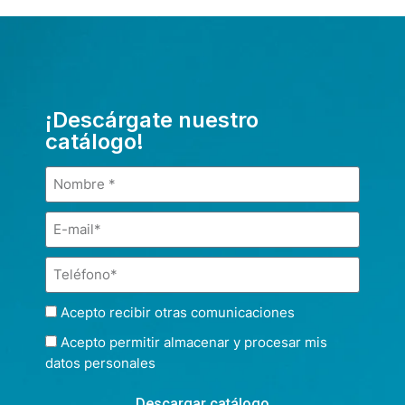
¡Descárgate nuestro
catálogo!
Acepto recibir otras comunicaciones
Acepto permitir almacenar y procesar mis
datos personales
Descargar catálogo