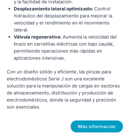
y la facilidad de instalación.
Desplazamiento lateral optimizado:
Control
hidráulico del desplazamiento para mejorar la
velocidad y el rendimiento en el movimiento
lateral.
Válvula regenerativa:
Aumenta la velocidad del
brazo en carretillas eléctricas con bajo caudal,
permitiendo operaciones más rápidas en
aplicaciones intensivas.
Con un diseño sólido y eficiente, las pinzas para
electrodomésticos Serie J son una excelente
solución para la manipulación de cargas en sectores
de almacenamiento, distribución y producción de
electrodomésticos, donde la seguridad y precisión
son esenciales.
Más información