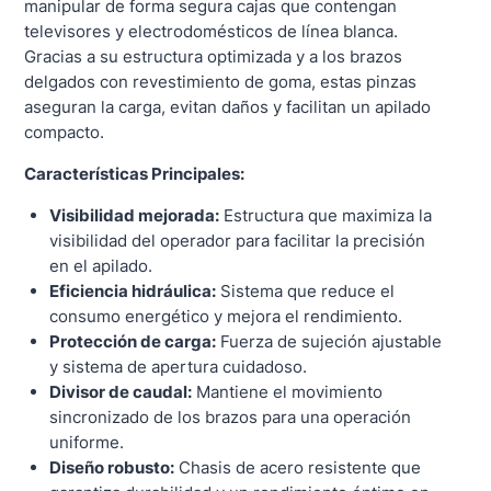
manipular de forma segura cajas que contengan
televisores y electrodomésticos de línea blanca.
Gracias a su estructura optimizada y a los brazos
delgados con revestimiento de goma, estas pinzas
aseguran la carga, evitan daños y facilitan un apilado
compacto.
Características Principales:
Visibilidad mejorada:
Estructura que maximiza la
visibilidad del operador para facilitar la precisión
en el apilado.
Eficiencia hidráulica:
Sistema que reduce el
consumo energético y mejora el rendimiento.
Protección de carga:
Fuerza de sujeción ajustable
y sistema de apertura cuidadoso.
Divisor de caudal:
Mantiene el movimiento
sincronizado de los brazos para una operación
uniforme.
Diseño robusto:
Chasis de acero resistente que