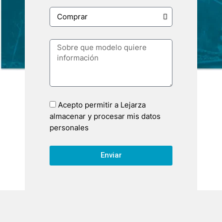
Acepto permitir a Lejarza
almacenar y procesar mis datos
personales
Enviar