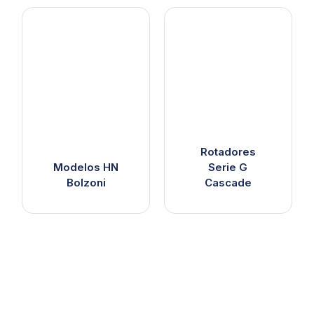
Rotadores
Modelos HN
Serie G
Bolzoni
Cascade