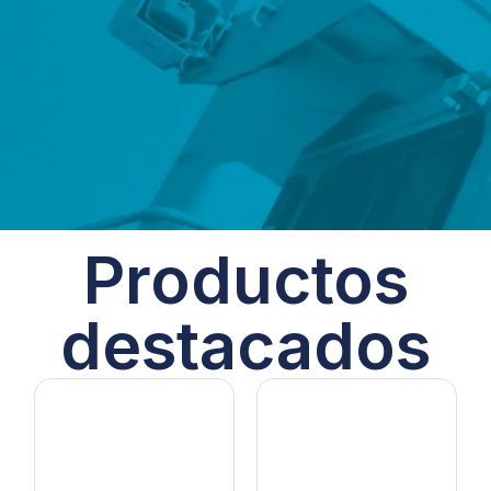
Productos
destacados