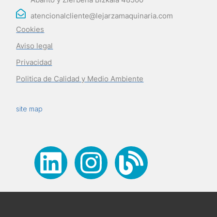
atencionalcliente@lejarzamaquinaria.com
Cookies
Aviso legal
Privacidad
Politica de Calidad y Medio Ambiente
site map