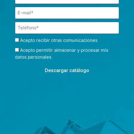
Acepto recibir otras comunicaciones
Acepto permitir almacenar y procesar mis
datos personales
Descargar catálogo