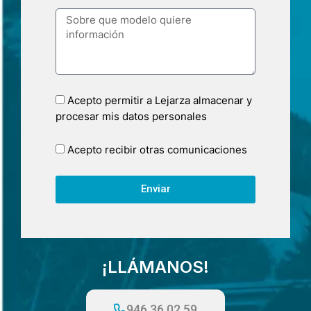
Acepto permitir a Lejarza almacenar y
procesar mis datos personales
Acepto recibir otras comunicaciones
Enviar
¡LLÁMANOS!
946 36 02 59