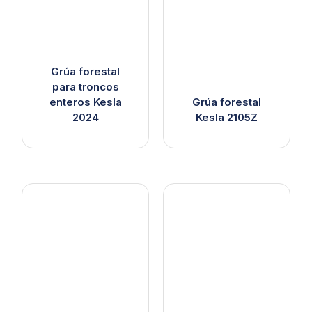
Grúa forestal
para troncos
enteros Kesla
Grúa forestal
2024
Kesla 2105Z