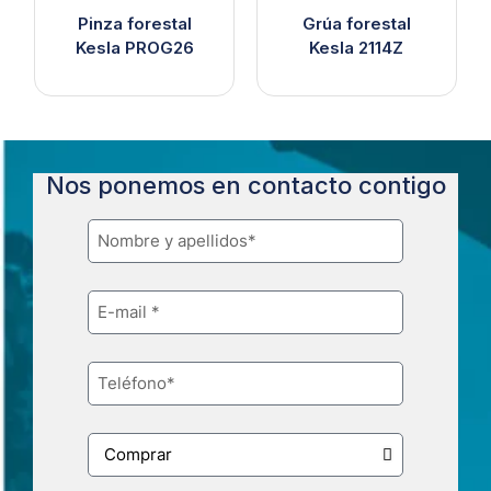
Pinza forestal
Grúa forestal
Kesla PROG26
Kesla 2114Z
Nos ponemos en contacto contigo