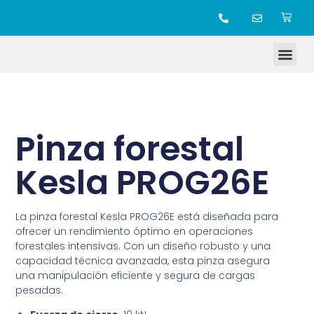
TIENDA ONLINE
Pinza forestal
Kesla PROG26E
La pinza forestal Kesla PROG26E está diseñada para
ofrecer un rendimiento óptimo en operaciones
forestales intensivas. Con un diseño robusto y una
capacidad técnica avanzada, esta pinza asegura
una manipulación eficiente y segura de cargas
pesadas.