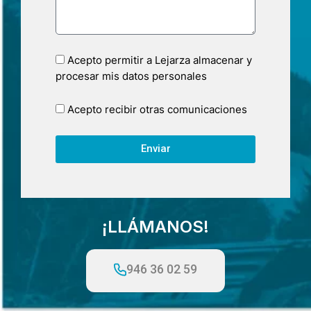
Acepto permitir a Lejarza almacenar y
procesar mis datos personales
Acepto recibir otras comunicaciones
Enviar
¡LLÁMANOS!
946 36 02 59