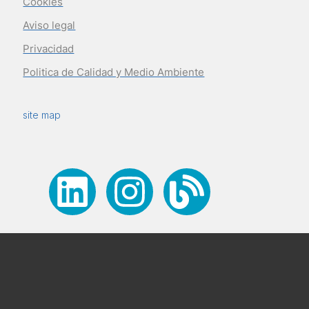
Cookies
Aviso legal
Privacidad
Politica de Calidad y Medio Ambiente
site map