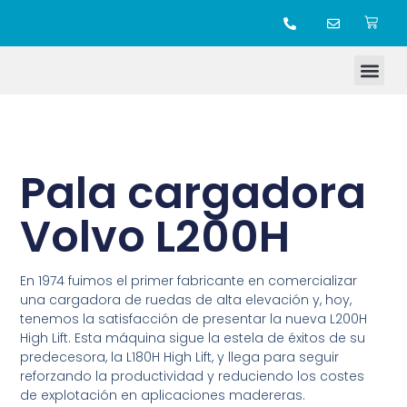
TIENDA ONLINE
Pala cargadora
Volvo L200H
En 1974 fuimos el primer fabricante en comercializar
una cargadora de ruedas de alta elevación y, hoy,
tenemos la satisfacción de presentar la nueva L200H
High Lift. Esta máquina sigue la estela de éxitos de su
predecesora, la L180H High Lift, y llega para seguir
reforzando la productividad y reduciendo los costes
de explotación en aplicaciones madereras.