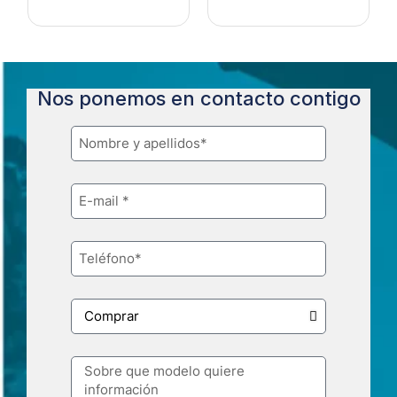
Nos ponemos en contacto contigo