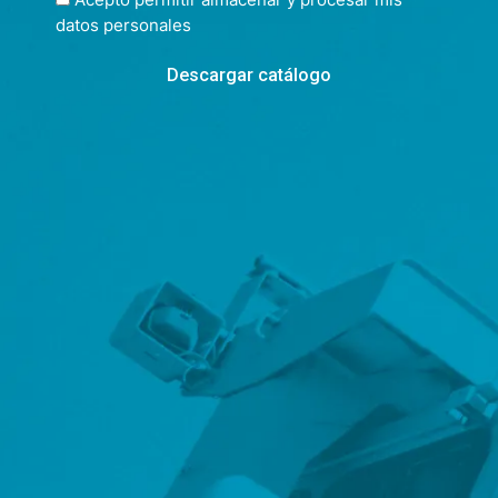
datos personales
Descargar catálogo