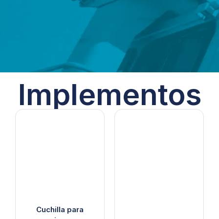
Implementos
Cuchilla para