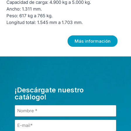
Capacidad de carga: 4.900 kg a 5.000 kg.
Ancho: 1.311 mm.
Peso: 617 kg a 765 kg.
Longitud total: 1.545 mm a 1.703 mm.
Más información
¡Descárgate nuestro
catálogo!