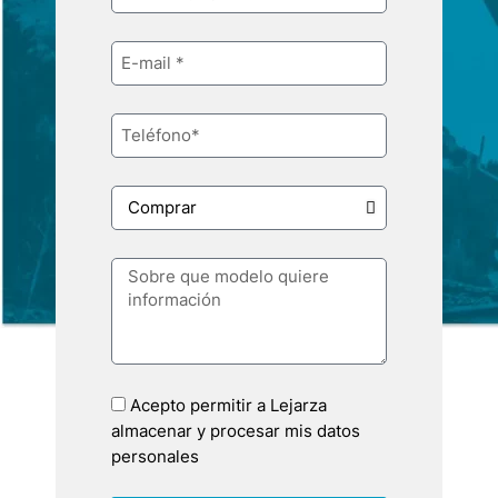
Acepto permitir a Lejarza
almacenar y procesar mis datos
personales