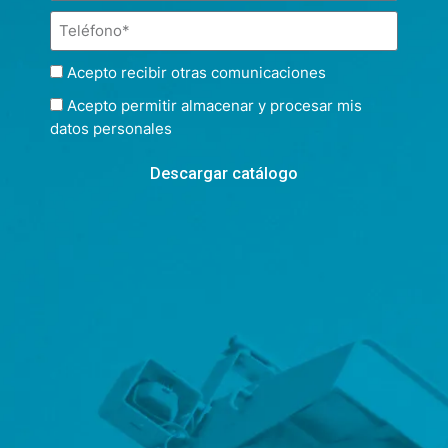
Acepto recibir otras comunicaciones
Acepto permitir almacenar y procesar mis
datos personales
Descargar catálogo