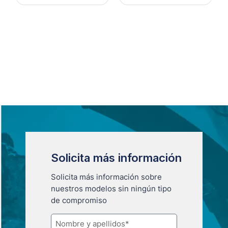
Solicita más información
Solicita más información sobre
nuestros modelos sin ningún tipo
de compromiso