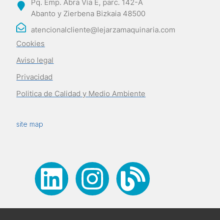
Pq. Emp. Abra Vía E, parc. 142-A
Abanto y Zierbena Bizkaia 48500
atencionalcliente@lejarzamaquinaria.com
Cookies
Aviso legal
Privacidad
Politica de Calidad y Medio Ambiente
site map