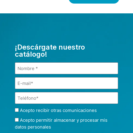
¡Descárgate nuestro
catálogo!
Acepto recibir otras comunicaciones
Acepto permitir almacenar y procesar mis
datos personales