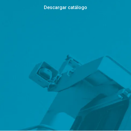
Descargar catálogo