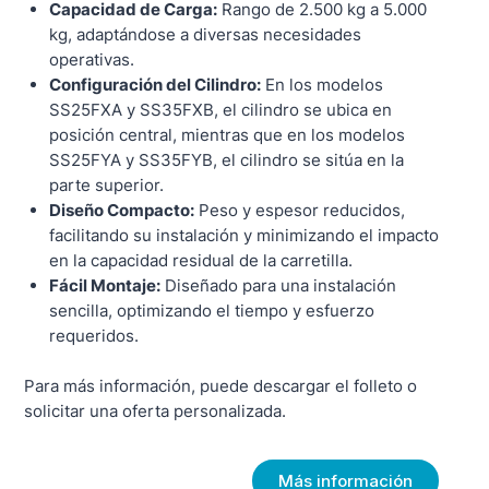
Capacidad de Carga:
Rango de 2.500 kg a 5.000
kg, adaptándose a diversas necesidades
operativas.
Configuración del Cilindro:
En los modelos
SS25FXA y SS35FXB, el cilindro se ubica en
posición central, mientras que en los modelos
SS25FYA y SS35FYB, el cilindro se sitúa en la
parte superior.
Diseño Compacto:
Peso y espesor reducidos,
facilitando su instalación y minimizando el impacto
en la capacidad residual de la carretilla.
Fácil Montaje:
Diseñado para una instalación
sencilla, optimizando el tiempo y esfuerzo
requeridos.
Para más información, puede descargar el folleto o
solicitar una oferta personalizada.
Más información