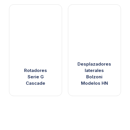
Desplazadores
Rotadores
laterales
Serie G
Bolzoni
Cascade
Modelos HN