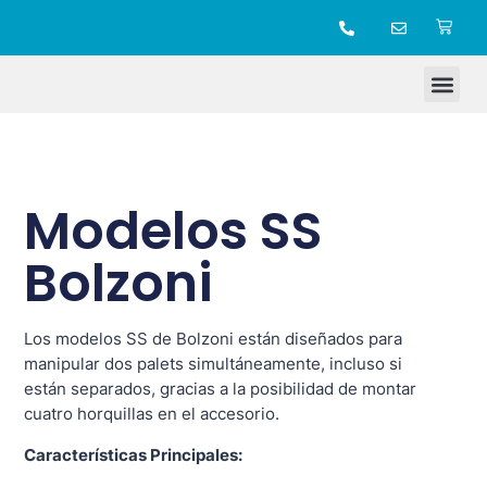
TIENDA ONLINE
Modelos SS
Bolzoni
Los modelos SS de Bolzoni están diseñados para
manipular dos palets simultáneamente, incluso si
están separados, gracias a la posibilidad de montar
cuatro horquillas en el accesorio.
Características Principales: