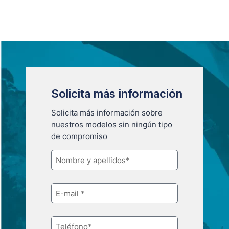
Solicita más información
Solicita más información sobre
nuestros modelos sin ningún tipo
de compromiso