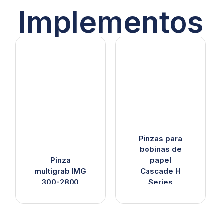
Implementos
Pinzas para
bobinas de
Pinza
papel
multigrab IMG
Cascade H
300-2800
Series