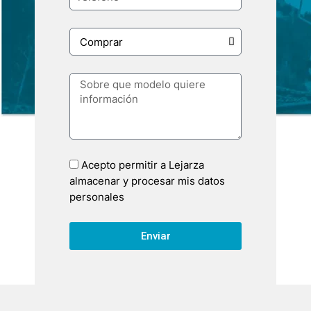
Acepto permitir a Lejarza
almacenar y procesar mis datos
personales
Enviar