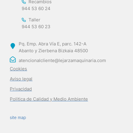
Recambios
944 53 60 24
Taller
944 53 60 23
Pq. Emp. Abra Vía E, parc. 142-A
Abanto y Zierbena Bizkaia 48500
atencionalcliente@lejarzamaquinaria.com
Cookies
Aviso legal
Privacidad
Politica de Calidad y Medio Ambiente
site map