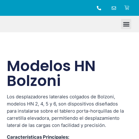
TIENDA ONLINE
Modelos HN
Bolzoni
Los desplazadores laterales colgados de Bolzoni,
modelos HN 2, 4, 5 y 6, son dispositivos diseñados
para instalarse sobre el tablero porta-horquillas de la
carretilla elevadora, permitiendo el desplazamiento
lateral de las cargas con facilidad y precisión.
Características Principales: