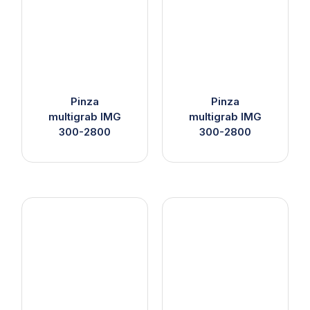
Pinza
Pinza
multigrab IMG
multigrab IMG
300-2800
300-2800