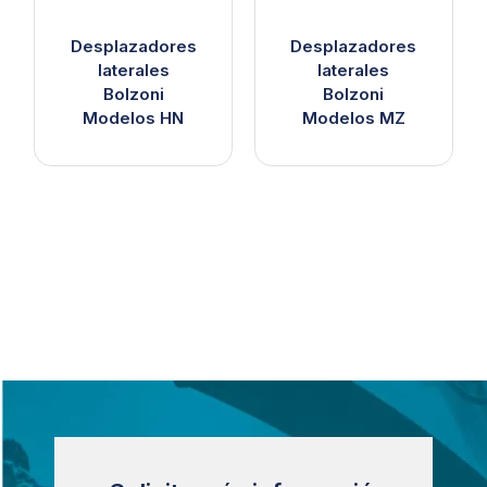
Desplazadores
Desplazadores
laterales
laterales
Bolzoni
Bolzoni
Modelos HN
Modelos MZ