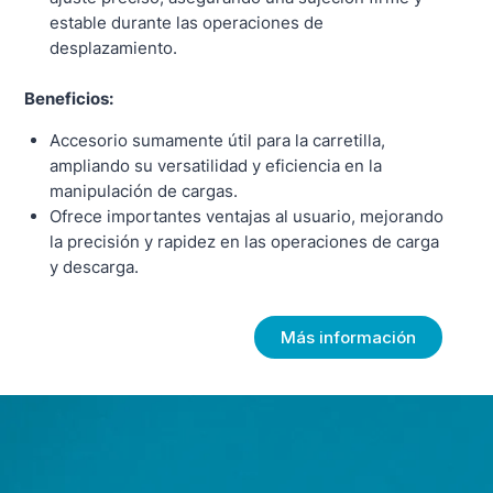
estable durante las operaciones de
desplazamiento.
Beneficios:
Accesorio sumamente útil para la carretilla,
ampliando su versatilidad y eficiencia en la
manipulación de cargas.
Ofrece importantes ventajas al usuario, mejorando
la precisión y rapidez en las operaciones de carga
y descarga.
Más información