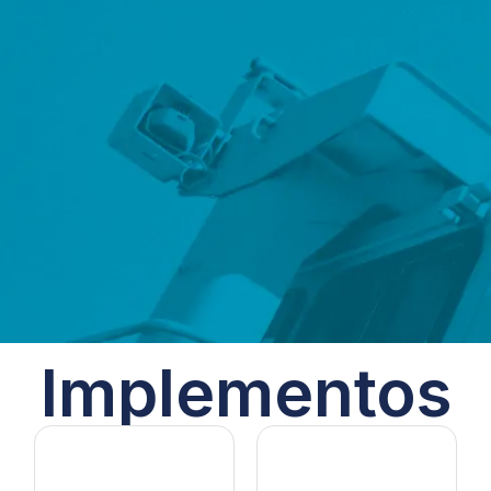
Implementos