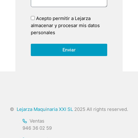
Acepto permitir a Lejarza
almacenar y procesar mis datos
personales
Enviar
©
Lejarza Maquinaria XXI SL
2025 All rights reserved.
Ventas
946 36 02 59