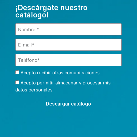
¡Descárgate nuestro
catálogo!
Acepto recibir otras comunicaciones
Acepto permitir almacenar y procesar mis
datos personales
Descargar catálogo