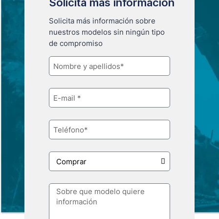
Solicita más información
Solicita más información sobre
nuestros modelos sin ningún tipo
de compromiso