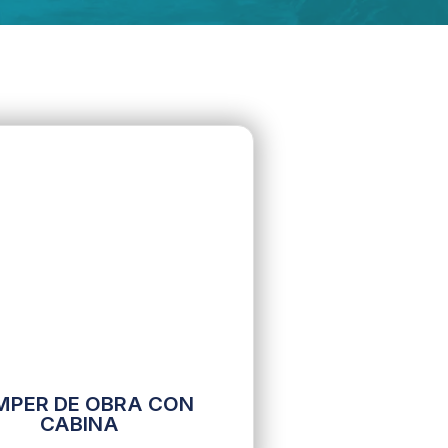
MPER DE OBRA CON
CABINA