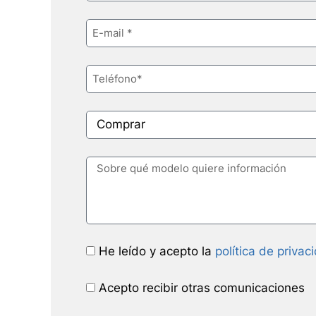
He leído y acepto la
política de privac
Acepto recibir otras comunicaciones