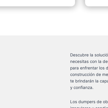
Descubre la solució
necesitas con la d
para enfrentar los
construcción de me
te brindarán la ca
y confianza.
Los dumpers de obra