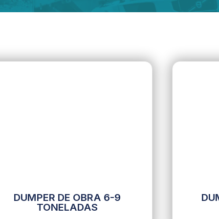
DUMPER DE OBRA 6-9
DU
TONELADAS