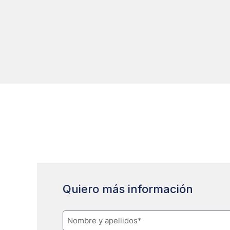
Quiero más información