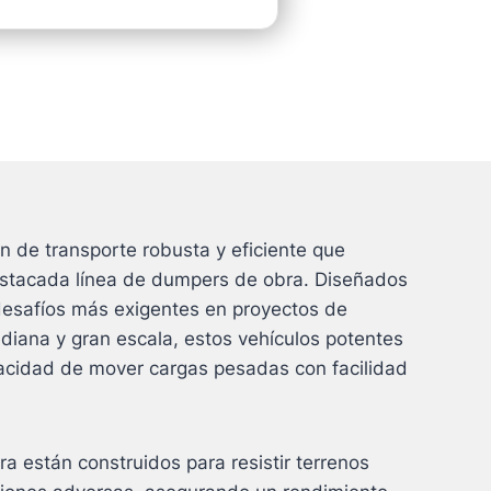
n de transporte robusta y eficiente que
estacada línea de dumpers de obra. Diseñados
 desafíos más exigentes en proyectos de
diana y gran escala, estos vehículos potentes
pacidad de mover cargas pesadas con facilidad
 están construidos para resistir terrenos