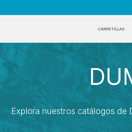
CARRETILLAS
DU
Explora nuestros catálogos de 