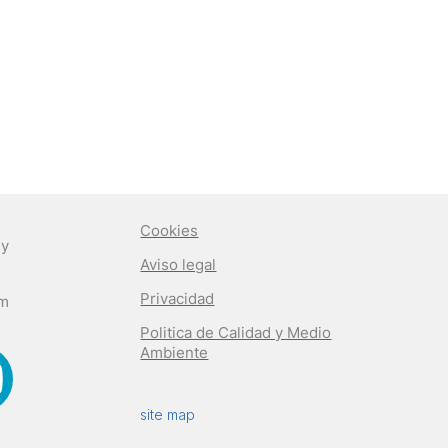
Cookies
 y
Aviso legal
Privacidad
om
Politica de Calidad y Medio
Ambiente
site map