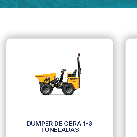
DUMPER DE OBRA 1-3
TONELADAS