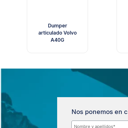
Dumper
articulado Volvo
A40G
Nos ponemos en c