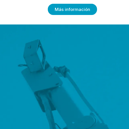
Más información