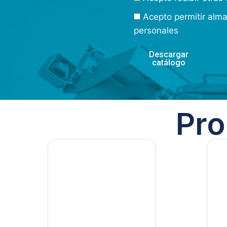
Acepto permitir alm
personales
Descargar
catálogo
Pro