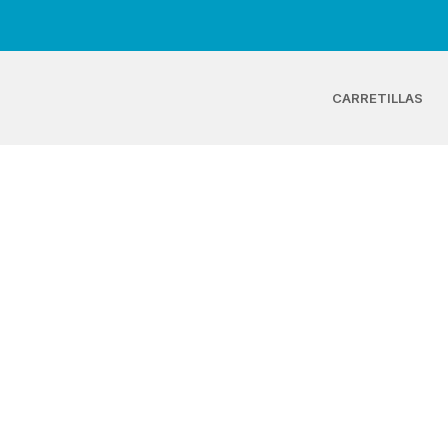
CARRETILLAS