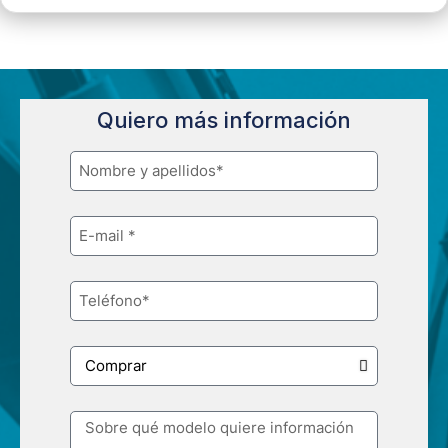
Quiero más información