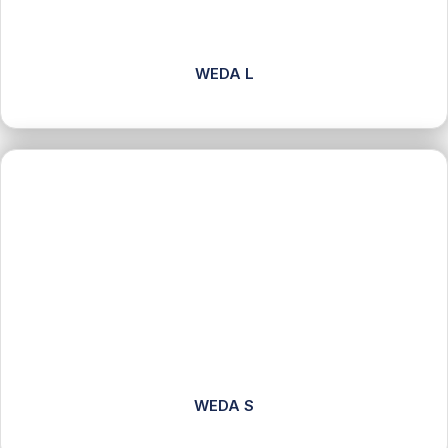
WEDA L
WEDA S