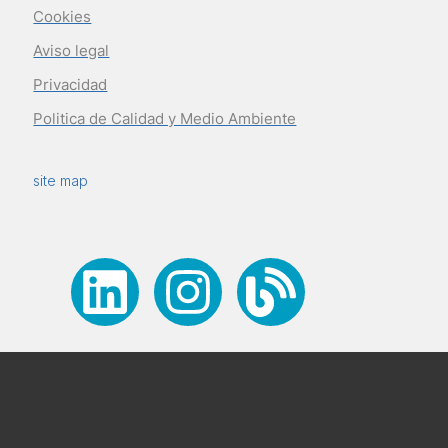
Cookies
Aviso legal
Privacidad
Politica de Calidad y Medio Ambiente
site map