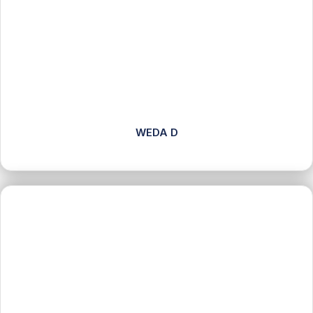
WEDA D