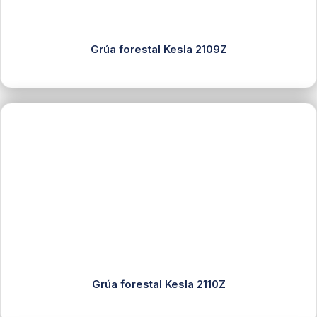
Grúa forestal Kesla 2109Z
Grúa forestal Kesla 2110Z