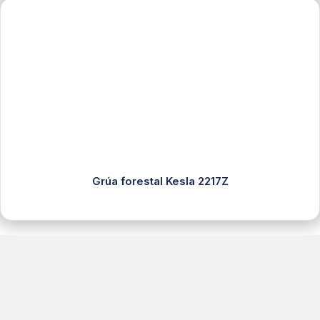
Grúa forestal Kesla 2217Z