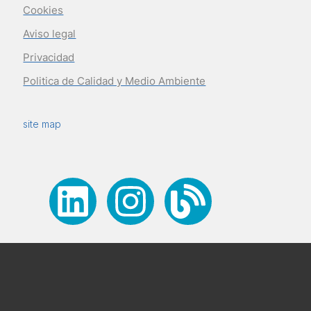
Cookies
Aviso legal
Privacidad
Politica de Calidad y Medio Ambiente
site map