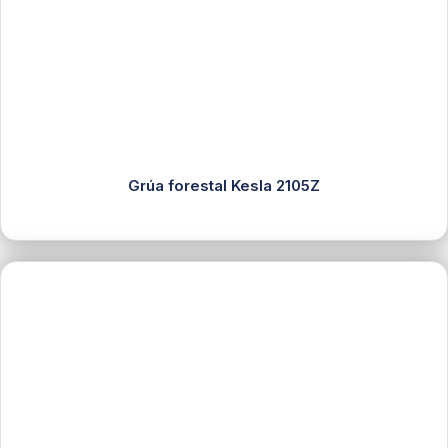
Grúa forestal Kesla 2105Z