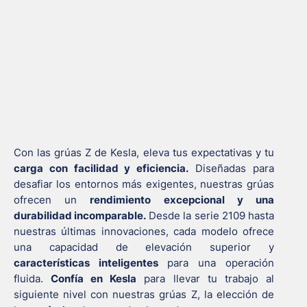
Con las grúas Z de Kesla, eleva tus expectativas y tu
carga con facilidad y eficiencia.
Diseñadas para
desafiar los entornos más exigentes, nuestras grúas
ofrecen un
rendimiento excepcional y una
durabilidad incomparable.
Desde la serie 2109 hasta
nuestras últimas innovaciones, cada modelo ofrece
una capacidad de elevación superior y
características inteligentes
para una operación
fluida.
Confía en Kesla
para llevar tu trabajo al
siguiente nivel con nuestras grúas Z, la elección de