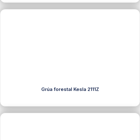
Grúa forestal Kesla 2111Z