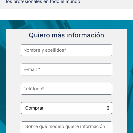
los profesionales en todo el mundo
Quiero más información