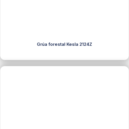
Grúa forestal Kesla 2124Z