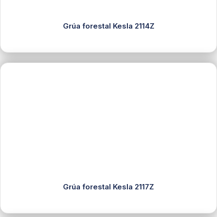
Grúa forestal Kesla 2114Z
Grúa forestal Kesla 2117Z