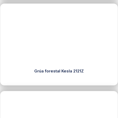
Grúa forestal Kesla 2121Z