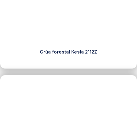
Grúa forestal Kesla 2112Z