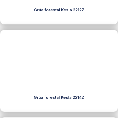
Grúa forestal Kesla 2212Z
Grúa forestal Kesla 2214Z