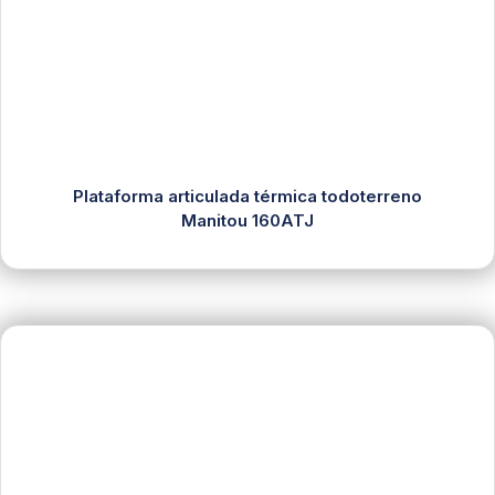
Plataforma articulada térmica todoterreno
Manitou 160ATJ