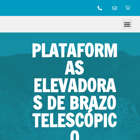
TIENDA ONLINE
PLATAFORM
AS
ELEVADORA
S DE BRAZO
TELESCÓPIC
O