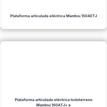
Plataforma articulada eléctrica Manitou 150AETJ
Plataforma articulada eléctrica todoterreno
Manitou 160ATJ+ e