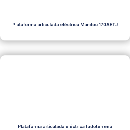
Plataforma articulada eléctrica Manitou 170AETJ
Plataforma articulada eléctrica todoterreno