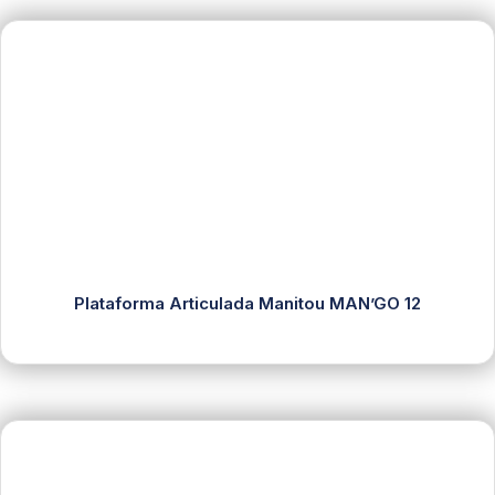
Plataforma Articulada Manitou MAN’GO 12