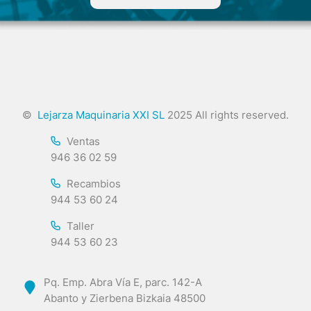
©
Lejarza Maquinaria XXI SL
2025 All rights reserved.
Ventas
946 36 02 59
Recambios
944 53 60 24
Taller
944 53 60 23
Pq. Emp. Abra Vía E, parc. 142-A
Abanto y Zierbena Bizkaia 48500