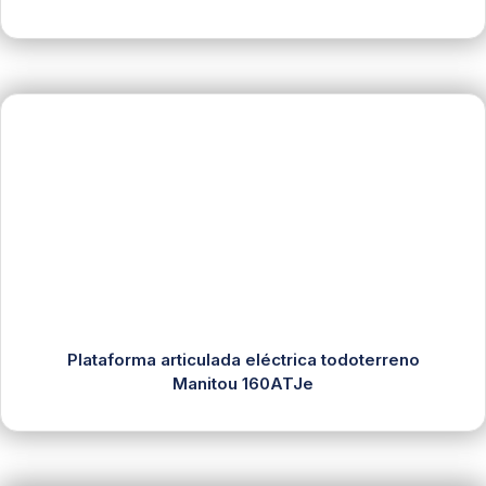
Plataforma articulada eléctrica todoterreno
Manitou 160ATJe