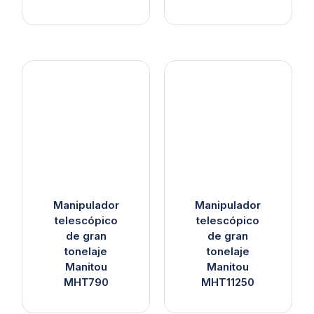
Manipulador
Manipulador
telescópico
telescópico
de gran
de gran
tonelaje
tonelaje
Manitou
Manitou
MHT790
MHT11250