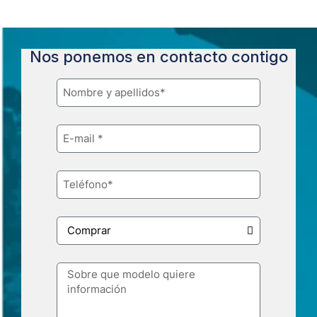
Nos ponemos en contacto contigo