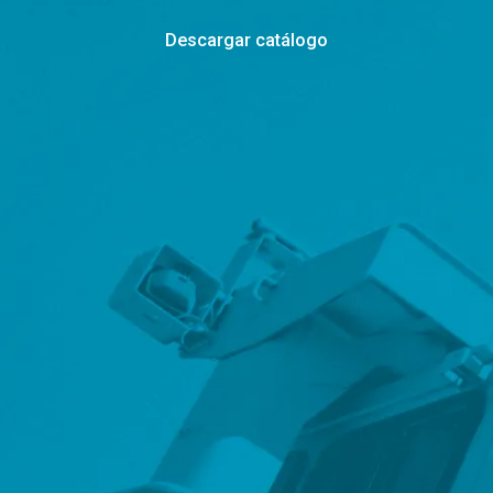
Descargar catálogo