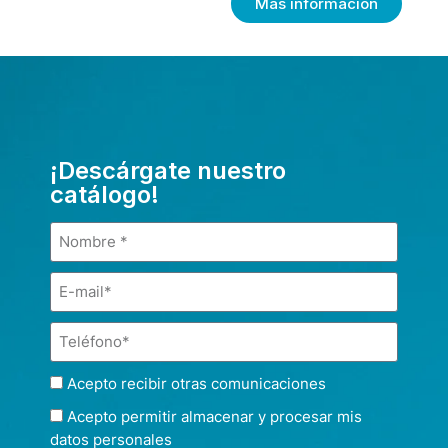
Más información
¡Descárgate nuestro
catálogo!
Acepto recibir otras comunicaciones
Acepto permitir almacenar y procesar mis
datos personales