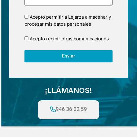
Acepto permitir a Lejarza almacenar y
procesar mis datos personales
Acepto recibir otras comunicaciones
Enviar
¡LLÁMANOS!
946 36 02 59