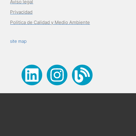
Aviso legal
Privacidad
Politica de Calidad y Medio Ambiente
site map