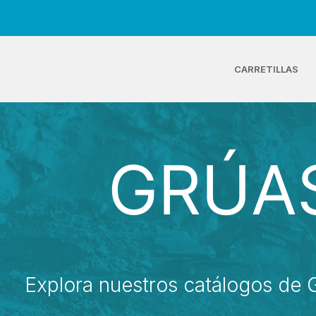
CARRETILLAS
GRÚAS
Explora nuestros catálogos de G