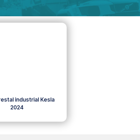
estal industrial Kesla
2024