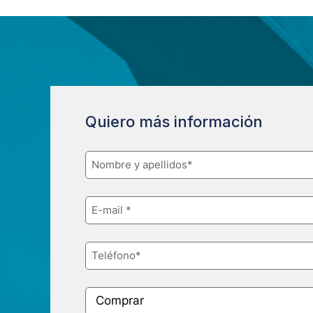
Quiero más información