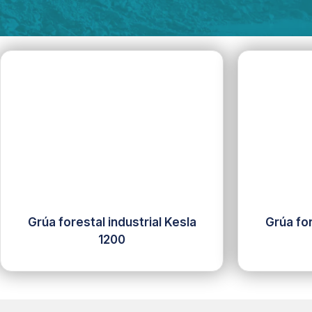
Grúa forestal industrial Kesla
Grúa for
1200