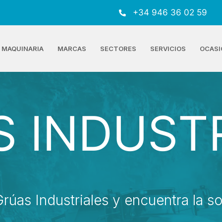
+34 946 36 02 59
MAQUINARIA
MARCAS
SECTORES
SERVICIOS
OCASI
 INDUST
rúas Industriales y encuentra la so