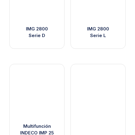
IMG 2800
IMG 2800
Serie D
Serie L
Multifunción
INDECO IMP 25