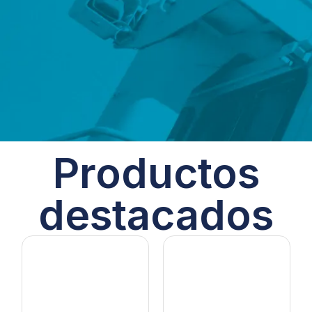
Productos
destacados