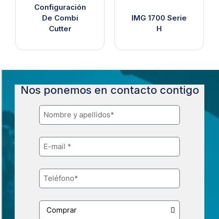
Configuración
De Combi
IMG 1700 Serie
Cutter
H
Nos ponemos en contacto contigo