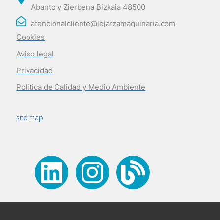
Abanto y Zierbena Bizkaia 48500
atencionalcliente@lejarzamaquinaria.com
Cookies
Aviso legal
Privacidad
Politica de Calidad y Medio Ambiente
site map