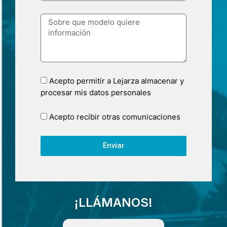
Acepto permitir a Lejarza almacenar y
procesar mis datos personales
Acepto recibir otras comunicaciones
Enviar
¡LLÁMANOS!