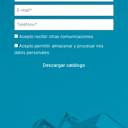
Acepto recibir otras comunicaciones
Acepto permitir almacenar y procesar mis
datos personales
Descargar catálogo