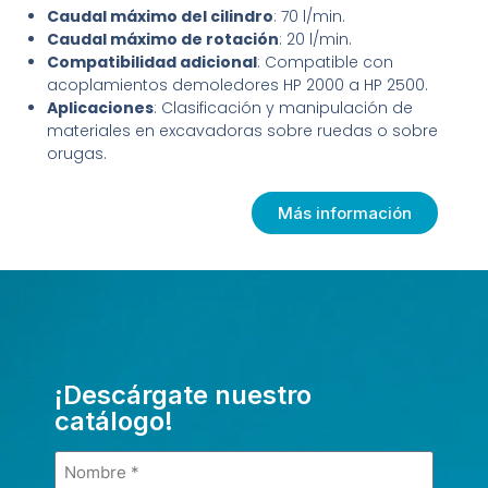
Caudal máximo del cilindro
: 70 l/min.
Caudal máximo de rotación
: 20 l/min.
Compatibilidad adicional
: Compatible con
acoplamientos demoledores HP 2000 a HP 2500.
Aplicaciones
: Clasificación y manipulación de
materiales en excavadoras sobre ruedas o sobre
orugas.
Más información
¡Descárgate nuestro
catálogo!