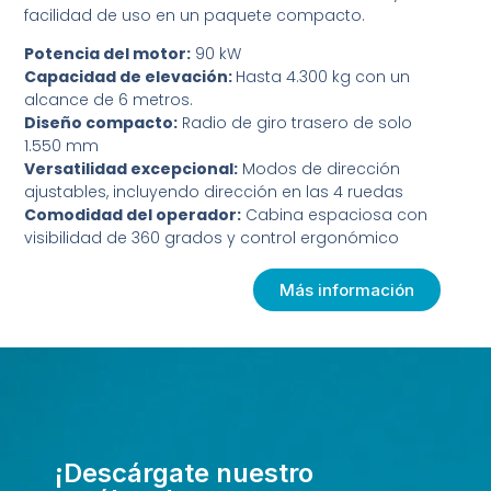
facilidad de uso en un paquete compacto.
Potencia del motor:
90 kW
Capacidad de elevación:
Hasta 4.300 kg con un
alcance de 6 metros.
Diseño compacto:
Radio de giro trasero de solo
1.550 mm
Versatilidad excepcional:
Modos de dirección
ajustables, incluyendo dirección en las 4 ruedas
Comodidad del operador:
Cabina espaciosa con
visibilidad de 360 grados y control ergonómico
Más información
¡Descárgate nuestro