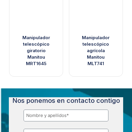
Manipulador
Manipulador
telescópico
telescópico
giratorio
agrícola
Manitou
Manitou
MRT1645
MLT741
Nos ponemos en contacto contigo