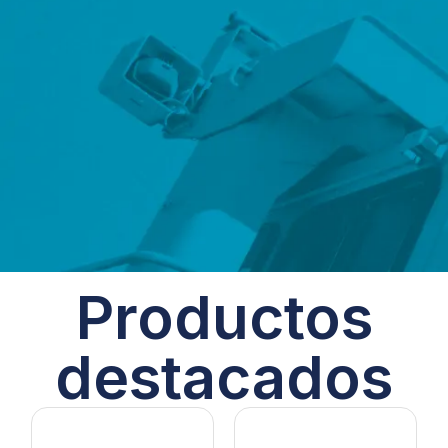
Productos
destacados