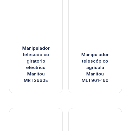
Manipulador
telescópico
Manipulador
giratorio
telescópico
eléctrico
agrícola
Manitou
Manitou
MRT2660E
MLT961-160