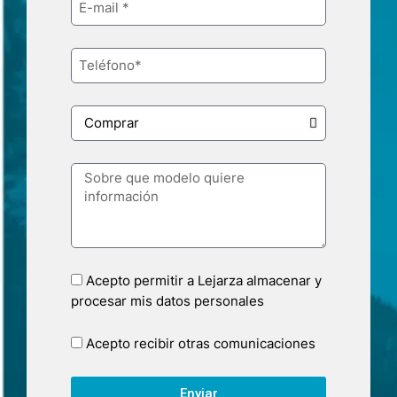
Acepto permitir a Lejarza almacenar y
procesar mis datos personales
Acepto recibir otras comunicaciones
Enviar