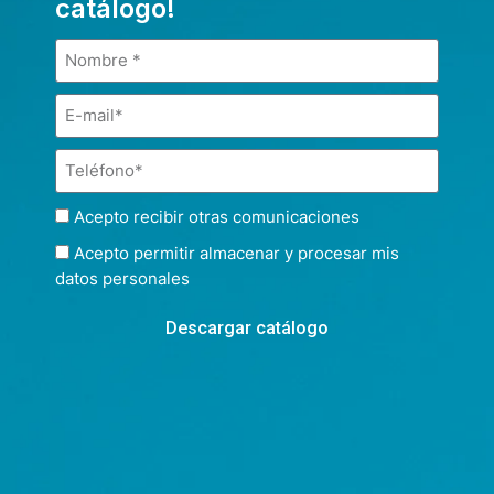
catálogo!
Acepto recibir otras comunicaciones
Acepto permitir almacenar y procesar mis
datos personales
Descargar catálogo