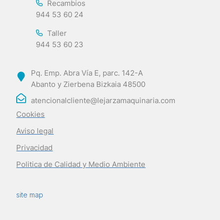
Recambios
944 53 60 24
Taller
944 53 60 23
Pq. Emp. Abra Vía E, parc. 142-A
Abanto y Zierbena Bizkaia 48500
atencionalcliente@lejarzamaquinaria.com
Cookies
Aviso legal
Privacidad
Politica de Calidad y Medio Ambiente
site map