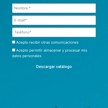
Acepto recibir otras comunicaciones
Acepto permitir almacenar y procesar mis
datos personales
Descargar catálogo