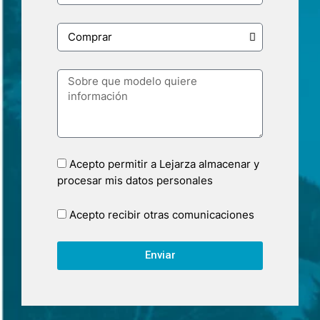
Acepto permitir a Lejarza almacenar y
procesar mis datos personales
Acepto recibir otras comunicaciones
Enviar