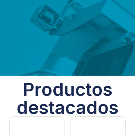
Productos
destacados