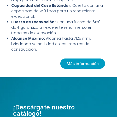
km/h para una eficiencia óptima.
Capacidad del Cazo Estándar:
Cuenta con una
capacidad de 750 litros para un rendimiento
excepcional.
Fuerza de Excavación:
Con una fuerza de 6150
daN, garantiza un excelente rendimiento en
trabajos de excavación.
Alcance Máximo:
Alcanza hasta 7125 mm,
brindando versatilidad en los trabajos de
construcción.
Más información
¡Descárgate nuestro
catálogo!