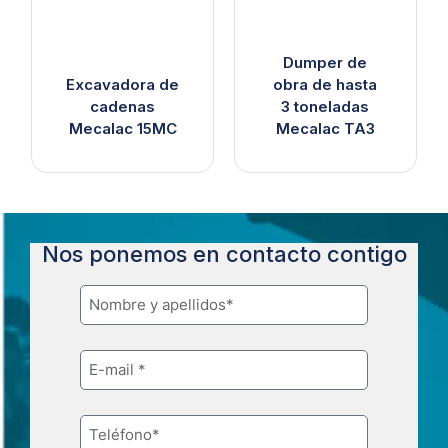
Dumper de
Excavadora de
obra de hasta
cadenas
3 toneladas
Mecalac 15MC
Mecalac TA3
Nos ponemos en contacto contigo