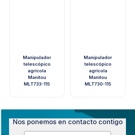
Manipulador
Manipulador
telescópico
telescópico
agrícola
agrícola
Manitou
Manitou
MLT733-115
MLT730-115
Nos ponemos en contacto contigo