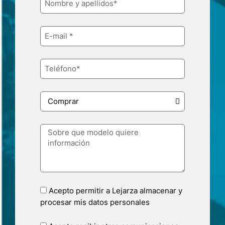
Acepto permitir a Lejarza almacenar y
procesar mis datos personales