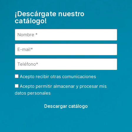
¡Descárgate nuestro
catálogo!
Acepto recibir otras comunicaciones
Acepto permitir almacenar y procesar mis
datos personales
Descargar catálogo