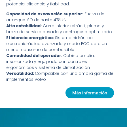
potencia, eficiencia y fiabilidad.
Capacidad de excavación superior:
Fuerza de
arranque ISO de hasta 478 kN
Alta estabilidad:
Carro inferior retráctil, pluma y
brazo de servicio pesado y contrapeso optimizado
Eficiencia energética:
Sistema hidráulico
electrohidráulico avanzado y modo ECO para un
menor consumo de combustible
Comodidad del operador:
Cabina amplia,
insonorizada y equipada con controles
ergonómicos y sistema de climatización
Versatilidad:
Compatible con una amplia gama de
implementos Volvo
Más información