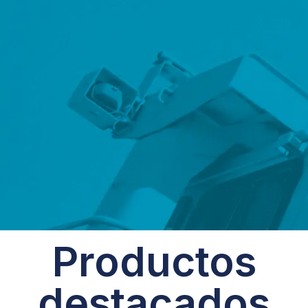
Productos
destacados