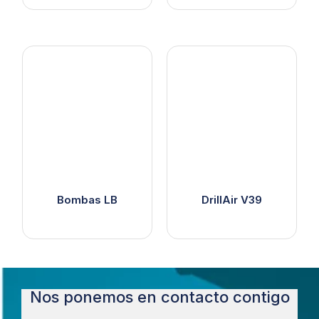
Bombas LB
DrillAir V39
Nos ponemos en contacto contigo