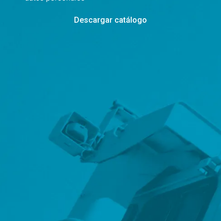
Descargar catálogo