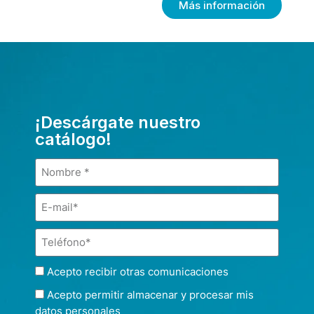
Más información
¡Descárgate nuestro
catálogo!
Acepto recibir otras comunicaciones
Acepto permitir almacenar y procesar mis
datos personales