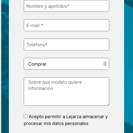
Acepto permitir a Lejarza almacenar y
procesar mis datos personales