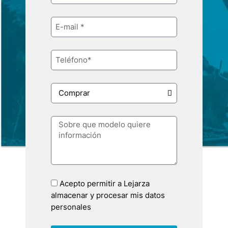
Acepto permitir a Lejarza
almacenar y procesar mis datos
personales