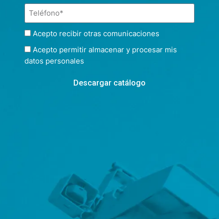
Acepto recibir otras comunicaciones
Acepto permitir almacenar y procesar mis
datos personales
Descargar catálogo