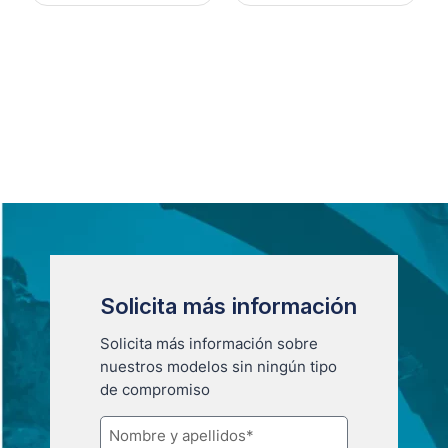
Solicita más información
Solicita más información sobre
nuestros modelos sin ningún tipo
de compromiso