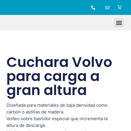
TIENDA ONLINE
Cuchara Volvo
para carga a
gran altura
Diseñada para materiales de baja densidad como
carbón o astillas de madera.
Volteo sobre bastidor especial que incrementa la
altura de descarga.