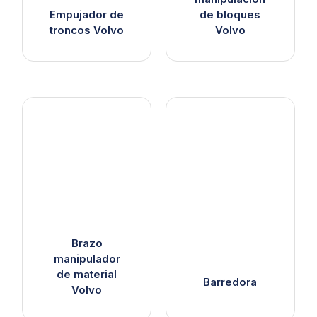
Empujador de
de bloques
troncos Volvo
Volvo
Brazo
manipulador
de material
Barredora
Volvo