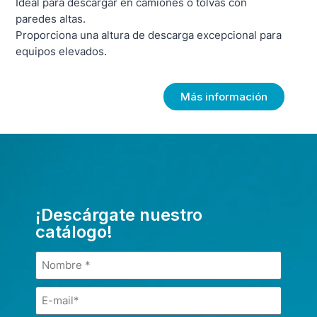
Ideal para descargar en camiones o tolvas con
paredes altas.
Proporciona una altura de descarga excepcional para
equipos elevados.
Más información
¡Descárgate nuestro
catálogo!