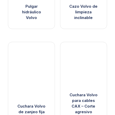
Pulgar
Cazo Volvo de
hidráulico
limpieza
Volvo
inclinable
Cuchara Volvo
para cables
Cuchara Volvo
CAX – Corte
de zanjeo fija
agresivo