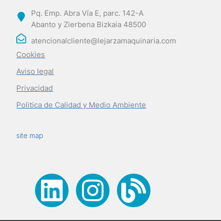
Pq. Emp. Abra Vía E, parc. 142-A
Abanto y Zierbena Bizkaia 48500
atencionalcliente@lejarzamaquinaria.com
Cookies
Aviso legal
Privacidad
Politica de Calidad y Medio Ambiente
site map