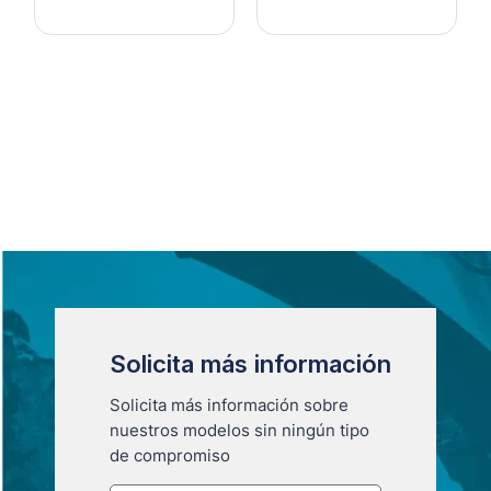
Solicita más información
Solicita más información sobre
nuestros modelos sin ningún tipo
de compromiso