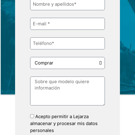
Acepto permitir a Lejarza
almacenar y procesar mis datos
personales