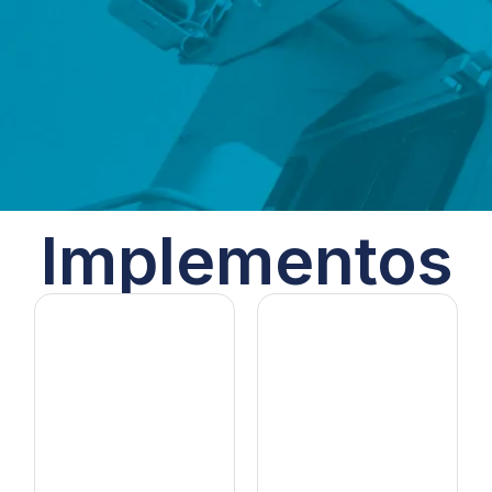
Implementos