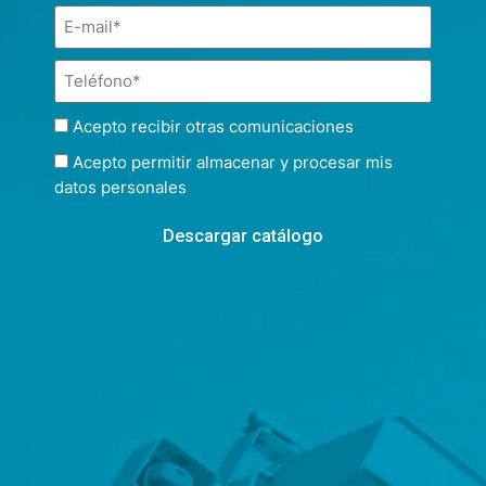
Acepto recibir otras comunicaciones
Acepto permitir almacenar y procesar mis
datos personales
Descargar catálogo