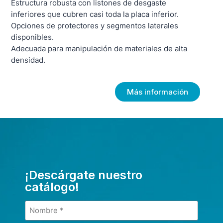
Estructura robusta con listones de desgaste
inferiores que cubren casi toda la placa inferior.
Opciones de protectores y segmentos laterales
disponibles.
Adecuada para manipulación de materiales de alta
densidad.
Más información
¡Descárgate nuestro
catálogo!