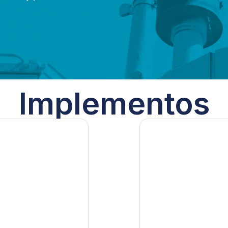
Implementos