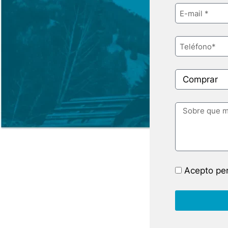
Acepto per