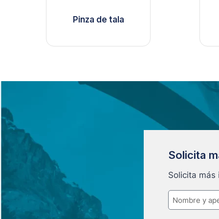
Pinza de tala
Solicita 
Solicita más