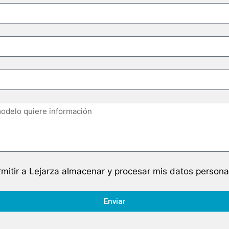
mitir a Lejarza almacenar y procesar mis datos persona
Enviar