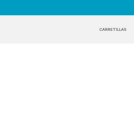
CARRETILLAS