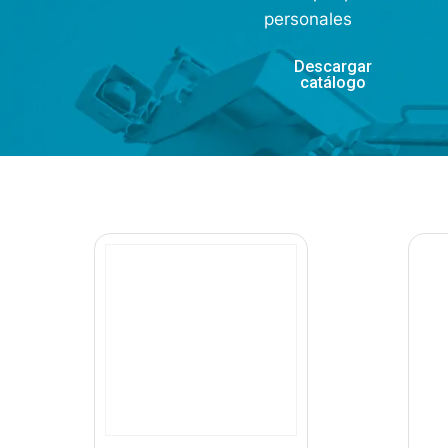
personales
Descargar
catálogo