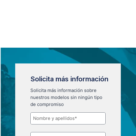
Solicita más información
Solicita más información sobre
nuestros modelos sin ningún tipo
de compromiso