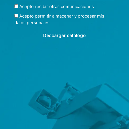
Acepto recibir otras comunicaciones
Acepto permitir almacenar y procesar mis
datos personales
Descargar catálogo