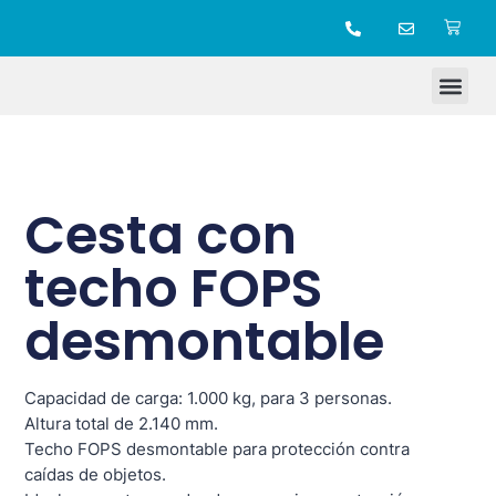
TIENDA ONLINE
Cesta con
techo FOPS
desmontable
Capacidad de carga: 1.000 kg, para 3 personas.
Altura total de 2.140 mm.
Techo FOPS desmontable para protección contra
caídas de objetos.