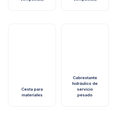
Cabrestante
hidráulico de
Cesta para
servicio
materiales
pesado