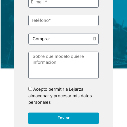
Acepto permitir a Lejarza
almacenar y procesar mis datos
personales
Enviar