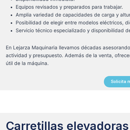
Equipos revisados y preparados para trabajar.
Amplia variedad de capacidades de carga y altur
Posibilidad de elegir entre modelos eléctricos,
Servicio técnico especializado y disponibilidad 
En Lejarza Maquinaria llevamos décadas asesorando 
actividad y presupuesto. Además de la venta, ofrecem
útil de la máquina.
Solicita 
Carretillas elevadoras