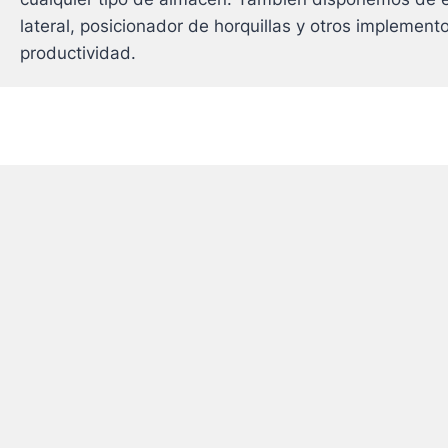
lateral, posicionador de horquillas y otros implement
productividad.