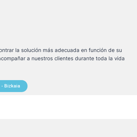
ntrar la solución más adecuada en función de su
acompañar a nuestros clientes durante toda la vida
 - Bizkaia