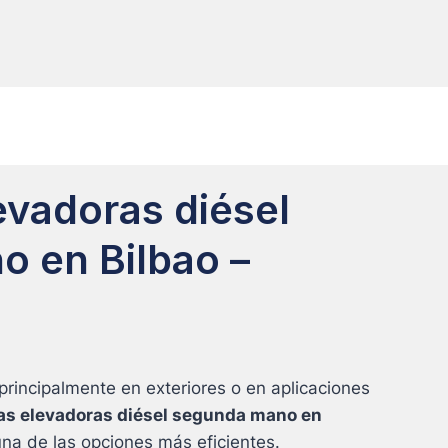
levadoras diésel
 en Bilbao –
principalmente en exteriores o en aplicaciones
las elevadoras diésel segunda mano en
na de las opciones más eficientes.