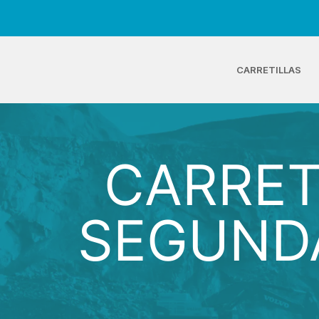
CARRETILLAS
CARRET
SEGUNDA