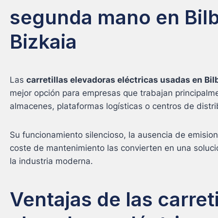
segunda mano en Bilb
Bizkaia
Las
carretillas elevadoras eléctricas usadas en Bil
mejor opción para empresas que trabajan principalme
almacenes, plataformas logísticas o centros de distri
Su funcionamiento silencioso, la ausencia de emision
coste de mantenimiento las convierten en una solu
la industria moderna.
Ventajas de las carreti