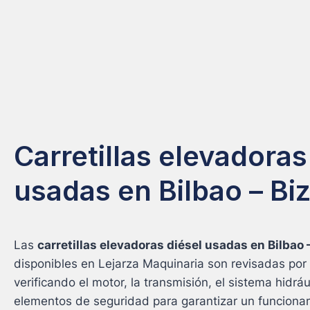
Carretillas elevadoras
usadas en Bilbao – Bi
Las
carretillas elevadoras diésel usadas en Bilbao 
disponibles en Lejarza Maquinaria son revisadas por 
verificando el motor, la transmisión, el sistema hidráu
elementos de seguridad para garantizar un funcionam