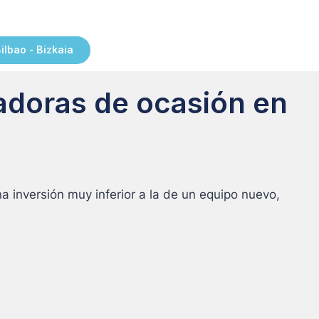
lbao - Bizkaia
vadoras de ocasión en
 inversión muy inferior a la de un equipo nuevo,