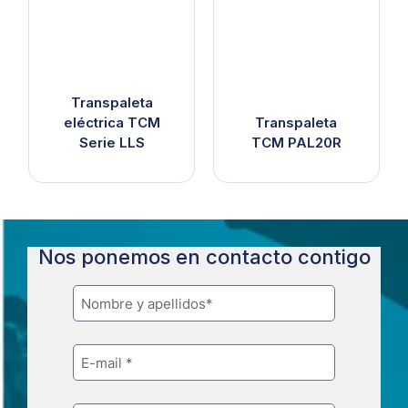
Transpaleta
eléctrica TCM
Transpaleta
Serie LLS
TCM PAL20R
Nos ponemos en contacto contigo