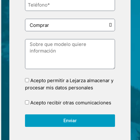
Acepto permitir a Lejarza almacenar y
procesar mis datos personales
Acepto recibir otras comunicaciones
Enviar