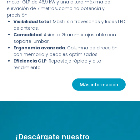
motor GLP de 46,9 kW y una altura máxima de
elevación de 7 metros, combina potencia y
precisión.
Visibilidad total
: Mástil sin travesaños y luces LED
delanteras.
Comodidad
: Asiento Grammer ajustable con
soporte lumbar.
Ergonomía avanzada
: Columna de dirección
con memoria y pedales optimizados.
Eficiencia GLP
: Repostaje rápido y alto
rendimiento.
Más información
¡Descárgate nuestro