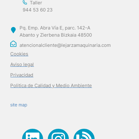
Taller
944 53 60 23
Pq. Emp. Abra Vía E, parc. 142-A
Abanto y Zierbena Bizkaia 48500
atencionalcliente@lejarzamaquinaria.com
Cookies
Aviso legal
Privacidad
Politica de Calidad y Medio Ambiente
site map