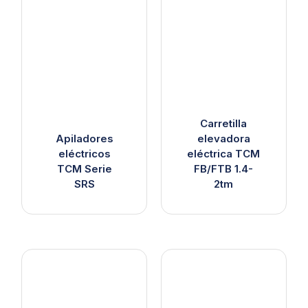
Carretilla
Apiladores
elevadora
eléctricos
eléctrica TCM
TCM Serie
FB/FTB 1.4-
SRS
2tm