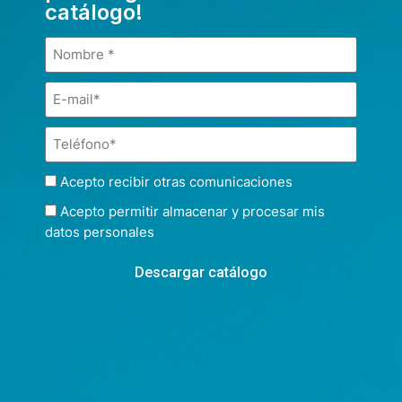
catálogo!
Acepto recibir otras comunicaciones
Acepto permitir almacenar y procesar mis
datos personales
Descargar catálogo