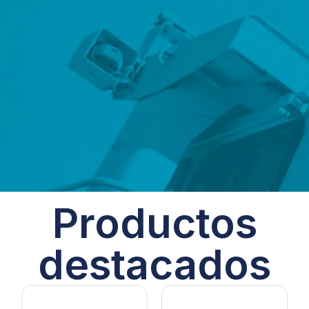
Productos
destacados