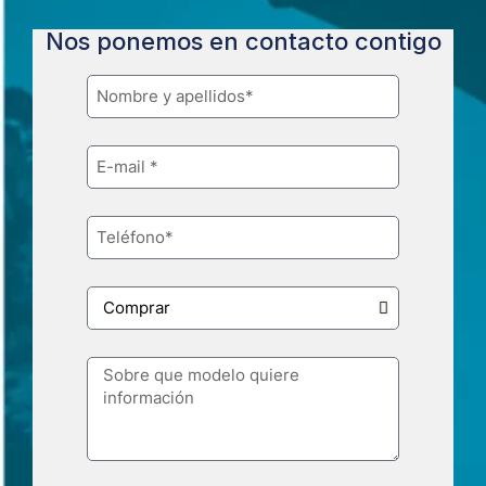
Nos ponemos en contacto contigo