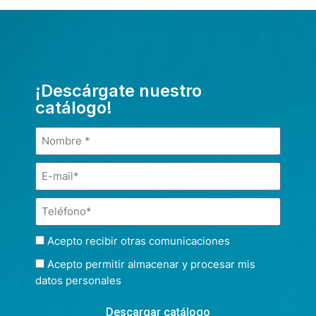
¡Descárgate nuestro
catálogo!
Acepto recibir otras comunicaciones
Acepto permitir almacenar y procesar mis
datos personales
Descargar catálogo