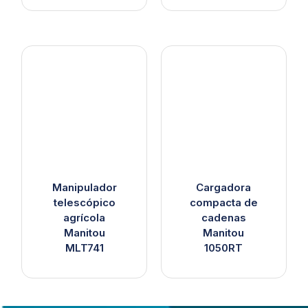
Manipulador
Cargadora
telescópico
compacta de
agrícola
cadenas
Manitou
Manitou
MLT741
1050RT