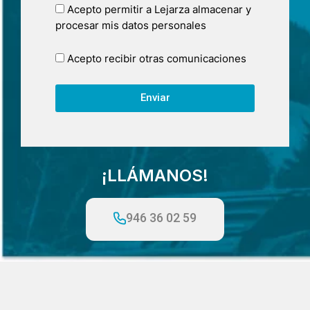
Acepto permitir a Lejarza almacenar y
procesar mis datos personales
Acepto recibir otras comunicaciones
Enviar
¡LLÁMANOS!
946 36 02 59