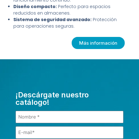
funcionamiento continuo.
Diseño compacto:
Perfecto para espacios
reducidos en almacenes.
Sistema de seguridad avanzado:
Protección
para operaciones seguras.
Más información
¡Descárgate nuestro
catálogo!