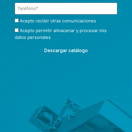
Acepto recibir otras comunicaciones
Acepto permitir almacenar y procesar mis
datos personales
Descargar catálogo