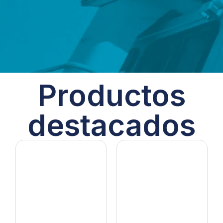
Productos
destacados