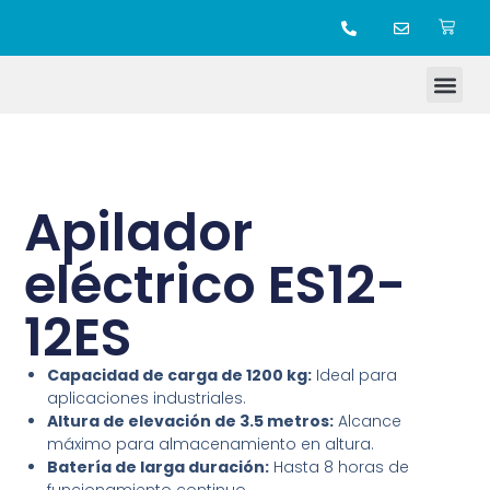
TIENDA ONLINE
Apilador
eléctrico ES12-
12ES
Capacidad de carga de 1200 kg:
Ideal para
aplicaciones industriales.
Altura de elevación de 3.5 metros:
Alcance
máximo para almacenamiento en altura.
Batería de larga duración:
Hasta 8 horas de