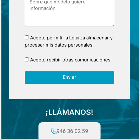
Acepto permitir a Lejarza almacenar y
procesar mis datos personales
Acepto recibir otras comunicaciones
Enviar
¡LLÁMANOS!
946 36 02 59