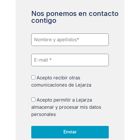
Nos ponemos en contacto
contigo
Acepto recibir otras
comunicaciones de Lejarza
Acepto permitir a Lejarza
almacenar y procesar mis datos
personales
Enviar