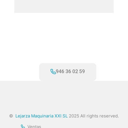
¡LLÁMANOS!
946 36 02 59
©
Lejarza Maquinaria XXI SL
2025 All rights reserved.
Ventas